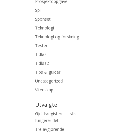
Prosjektoppgave
Spill
Sponset
Teknologi
Teknologi og forskning
Tester
Tidløs
Tidløs2
Tips & guider
Uncategorized
Vitenskap
Utvalgte
Gjeldsregisteret – slik
fungerer det
Tre avgjørende