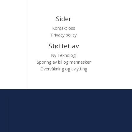
Sider
Kontakt oss
Privacy policy
Støttet av
Ny Teknologi
Sporing av bil og mennesker
Overvåkning og avlytting