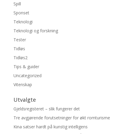
Spill
Sponset
Teknologi
Teknologi og forskning
Tester
Tidløs
Tidløs2
Tips & guider
Uncategorized
Vitenskap
Utvalgte
Gjeldsregisteret – slik fungerer det
Tre avgjørende forutsetninger for økt romturisme
Kina satser hardt på kunstig intelligens