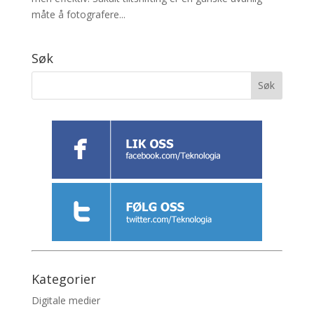
måte å fotografere...
Søk
Kategorier
Digitale medier