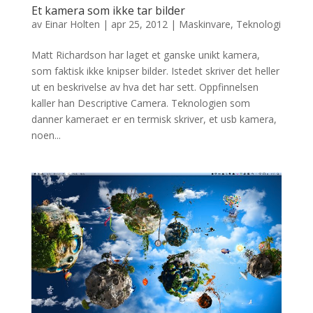
Et kamera som ikke tar bilder
av
Einar Holten
|
apr 25, 2012
|
Maskinvare
,
Teknologi
Matt Richardson har laget et ganske unikt kamera,
som faktisk ikke knipser bilder. Istedet skriver det heller
ut en beskrivelse av hva det har sett. Oppfinnelsen
kaller han Descriptive Camera. Teknologien som
danner kameraet er en termisk skriver, et usb kamera,
noen...