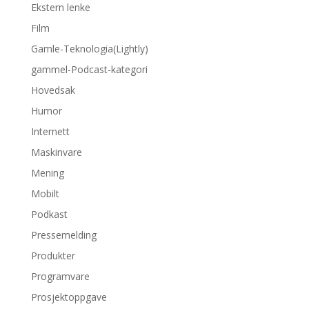
Ekstern lenke
Film
Gamle-Teknologia(Lightly)
gammel-Podcast-kategori
Hovedsak
Humor
Internett
Maskinvare
Mening
Mobilt
Podkast
Pressemelding
Produkter
Programvare
Prosjektoppgave