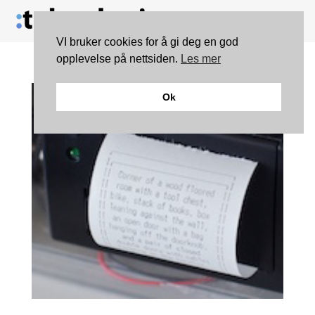
VI bruker cookies for å gi deg en god
opplevelse på nettsiden.
Les mer
Ok