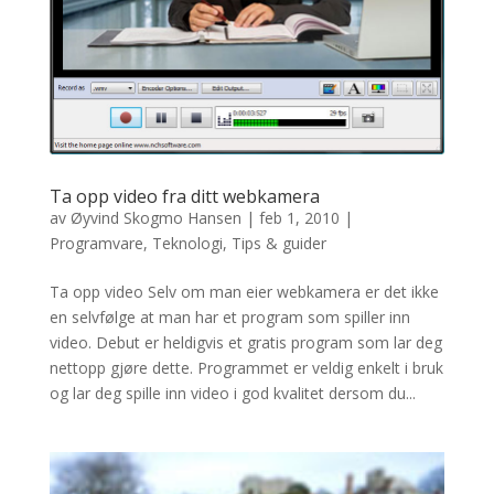
Ta opp video fra ditt webkamera
av
Øyvind Skogmo Hansen
|
feb 1, 2010
|
Programvare
,
Teknologi
,
Tips & guider
Ta opp video Selv om man eier webkamera er det ikke
en selvfølge at man har et program som spiller inn
video. Debut er heldigvis et gratis program som lar deg
nettopp gjøre dette. Programmet er veldig enkelt i bruk
og lar deg spille inn video i god kvalitet dersom du...