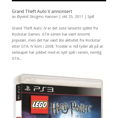
Grand Theft Auto V annonsert
av
Øyvind Skogmo Hansen
|
okt 25, 2011
|
Spill
Grand Theft Auto: IV er det siste lanserte spillet fra
Rockstar Games. GTA-serien har vært enormt
populær, men det har vært lite aktivitet fra Rockstar
etter GTA: IV kom i 2008. Trodde vi. Nå tyder alt på at
selskapet har jobbet med et nytt spill i serien, nemlig
GTA...