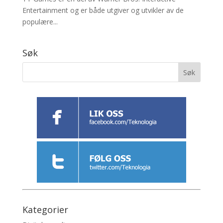
Entertainment og er både utgiver og utvikler av de
populære...
Søk
Kategorier