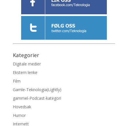
Kategorier
Digitale medier
Ekstern lenke
Film
Gamle-Teknologia(Lightly)
gammel-Podcast-kategori
Hovedsak
Humor
Internett