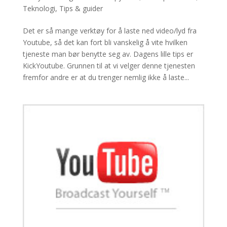
Teknologi
,
Tips & guider
Det er så mange verktøy for å laste ned video/lyd fra
Youtube, så det kan fort bli vanskelig å vite hvilken
tjeneste man bør benytte seg av. Dagens lille tips er
KickYoutube. Grunnen til at vi velger denne tjenesten
fremfor andre er at du trenger nemlig ikke å laste...