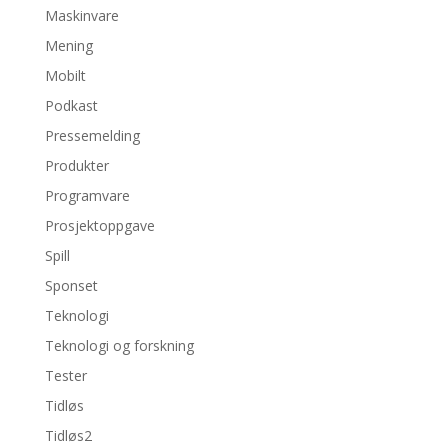
Maskinvare
Mening
Mobilt
Podkast
Pressemelding
Produkter
Programvare
Prosjektoppgave
Spill
Sponset
Teknologi
Teknologi og forskning
Tester
Tidløs
Tidløs2