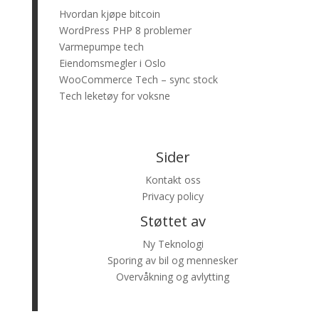
Hvordan kjøpe bitcoin
WordPress PHP 8 problemer
Varmepumpe tech
Eiendomsmegler i Oslo
WooCommerce Tech – sync stock
Tech leketøy for voksne
Sider
Kontakt oss
Privacy policy
Støttet av
Ny Teknologi
Sporing av bil og mennesker
Overvåkning og avlytting