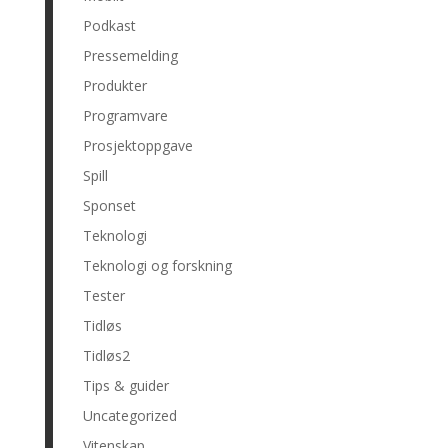
Podkast
Pressemelding
Produkter
Programvare
Prosjektoppgave
Spill
Sponset
Teknologi
Teknologi og forskning
Tester
Tidløs
Tidløs2
Tips & guider
Uncategorized
Vitenskap