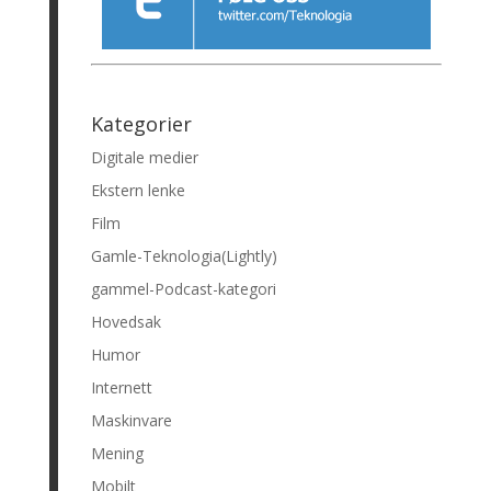
Kategorier
Digitale medier
Ekstern lenke
Film
Gamle-Teknologia(Lightly)
gammel-Podcast-kategori
Hovedsak
Humor
Internett
Maskinvare
Mening
Mobilt