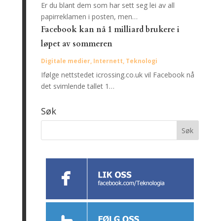
Er du blant dem som har sett seg lei av all
papirreklamen i posten, men…
Facebook kan nå 1 milliard brukere i
løpet av sommeren
Digitale medier
,
Internett
,
Teknologi
Ifølge nettstedet icrossing.co.uk vil Facebook nå
det svimlende tallet 1…
Søk