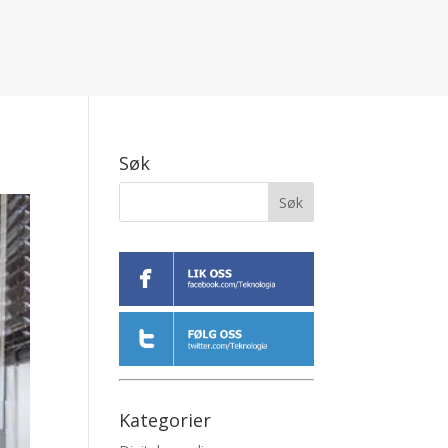
Søk
Kategorier