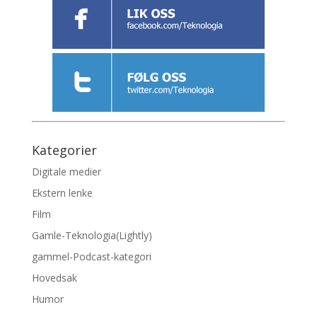
Kategorier
Digitale medier
Ekstern lenke
Film
Gamle-Teknologia(Lightly)
gammel-Podcast-kategori
Hovedsak
Humor