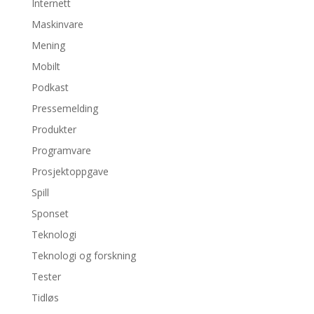
Internett
Maskinvare
Mening
Mobilt
Podkast
Pressemelding
Produkter
Programvare
Prosjektoppgave
Spill
Sponset
Teknologi
Teknologi og forskning
Tester
Tidløs