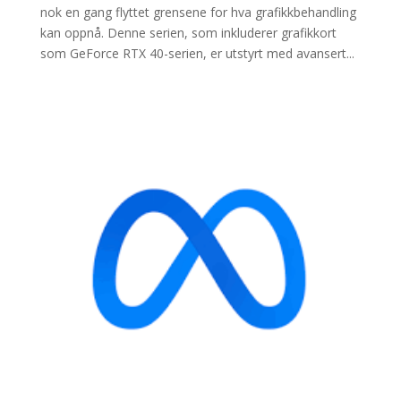
nok en gang flyttet grensene for hva grafikkbehandling
kan oppnå. Denne serien, som inkluderer grafikkort
som GeForce RTX 40-serien, er utstyrt med avansert...