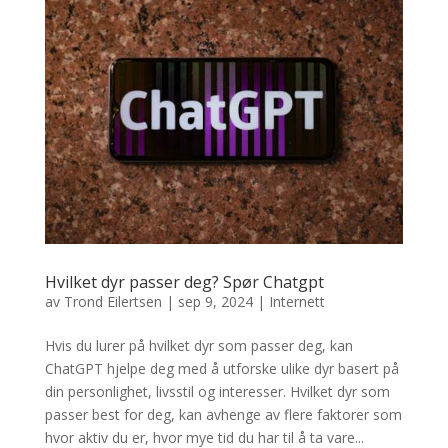
Hvilket dyr passer deg? Spør Chatgpt
av
Trond Eilertsen
|
sep 9, 2024
|
Internett
Hvis du lurer på hvilket dyr som passer deg, kan
ChatGPT hjelpe deg med å utforske ulike dyr basert på
din personlighet, livsstil og interesser. Hvilket dyr som
passer best for deg, kan avhenge av flere faktorer som
hvor aktiv du er, hvor mye tid du har til å ta vare...