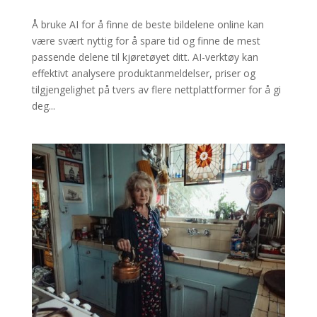
Å bruke AI for å finne de beste bildelene online kan
være svært nyttig for å spare tid og finne de mest
passende delene til kjøretøyet ditt. AI-verktøy kan
effektivt analysere produktanmeldelser, priser og
tilgjengelighet på tvers av flere nettplattformer for å gi
deg...