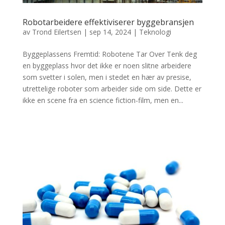
Robotarbeidere effektiviserer byggebransjen
av
Trond Eilertsen
|
sep 14, 2024
|
Teknologi
Byggeplassens Fremtid: Robotene Tar Over Tenk deg
en byggeplass hvor det ikke er noen slitne arbeidere
som svetter i solen, men i stedet en hær av presise,
utrettelige roboter som arbeider side om side. Dette er
ikke en scene fra en science fiction-film, men en...