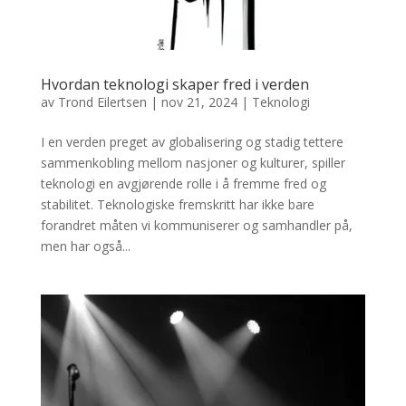
Hvordan teknologi skaper fred i verden
av
Trond Eilertsen
|
nov 21, 2024
|
Teknologi
I en verden preget av globalisering og stadig tettere
sammenkobling mellom nasjoner og kulturer, spiller
teknologi en avgjørende rolle i å fremme fred og
stabilitet. Teknologiske fremskritt har ikke bare
forandret måten vi kommuniserer og samhandler på,
men har også...