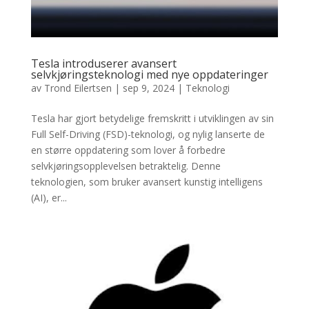
Tesla introduserer avansert
selvkjøringsteknologi med nye oppdateringer
av
Trond Eilertsen
|
sep 9, 2024
|
Teknologi
Tesla har gjort betydelige fremskritt i utviklingen av sin
Full Self-Driving (FSD)-teknologi, og nylig lanserte de
en større oppdatering som lover å forbedre
selvkjøringsopplevelsen betraktelig. Denne
teknologien, som bruker avansert kunstig intelligens
(AI), er...