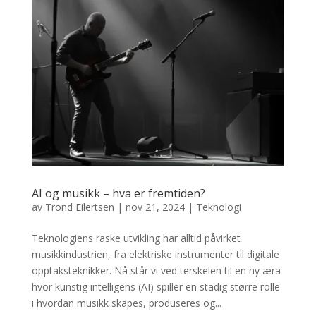
AI og musikk – hva er fremtiden?
av
Trond Eilertsen
|
nov 21, 2024
|
Teknologi
Teknologiens raske utvikling har alltid påvirket
musikkindustrien, fra elektriske instrumenter til digitale
opptaksteknikker. Nå står vi ved terskelen til en ny æra
hvor kunstig intelligens (AI) spiller en stadig større rolle
i hvordan musikk skapes, produseres og...