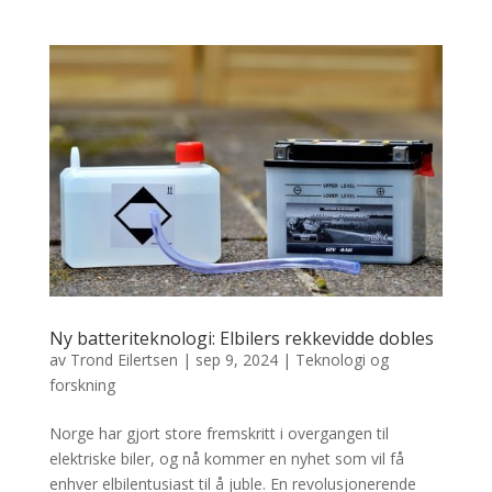
Ny batteriteknologi: Elbilers rekkevidde dobles
av
Trond Eilertsen
|
sep 9, 2024
|
Teknologi og
forskning
Norge har gjort store fremskritt i overgangen til
elektriske biler, og nå kommer en nyhet som vil få
enhver elbilentusiast til å juble. En revolusjonerende