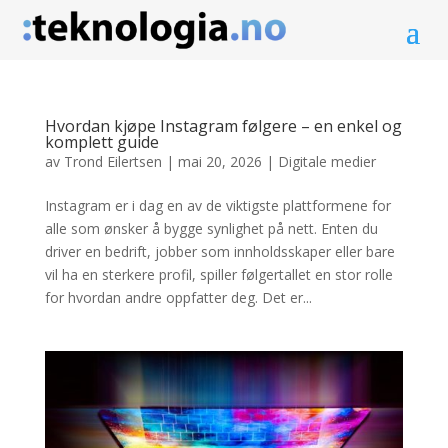
Hvordan kjøpe Instagram følgere – en enkel og
komplett guide
av
Trond Eilertsen
|
mai 20, 2026
|
Digitale medier
Instagram er i dag en av de viktigste plattformene for
alle som ønsker å bygge synlighet på nett. Enten du
driver en bedrift, jobber som innholdsskaper eller bare
vil ha en sterkere profil, spiller følgertallet en stor rolle
for hvordan andre oppfatter deg. Det er...