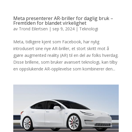
Meta presenterer AR-briller for daglig bruk –
Fremtiden for blandet virkelighet
av
Trond Eilertsen
|
sep 9, 2024
|
Teknologi
Meta, tidligere kjent som Facebook, har nylig
introdusert sine nye AR-briller, et stort skritt mot å
gjøre augmented reality (AR) til en del av folks hverdag.
Disse brillene, som bruker avansert teknologi, kan tilby
en oppslukende AR-opplevelse som kombinerer den...