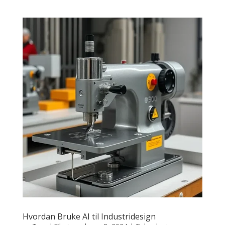
Hvordan Bruke AI til Industridesign