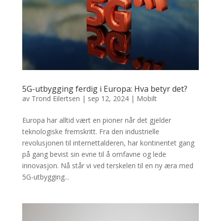
5G-utbygging ferdig i Europa: Hva betyr det?
av
Trond Eilertsen
|
sep 12, 2024
|
Mobilt
Europa har alltid vært en pioner når det gjelder
teknologiske fremskritt. Fra den industrielle
revolusjonen til internettalderen, har kontinentet gang
på gang bevist sin evne til å omfavne og lede
innovasjon. Nå står vi ved terskelen til en ny æra med
5G-utbygging...