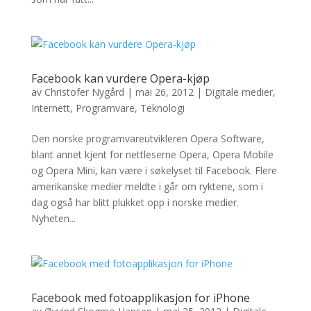
Facebook kan vurdere Opera-kjøp
av
Christofer Nygård
|
mai 26, 2012
|
Digitale medier
,
Internett
,
Programvare
,
Teknologi
Den norske programvareutvikleren Opera Software,
blant annet kjent for nettleserne Opera, Opera Mobile
og Opera Mini, kan være i søkelyset til Facebook. Flere
amerikanske medier meldte i går om ryktene, som i
dag også har blitt plukket opp i norske medier.
Nyheten...
Facebook med fotoapplikasjon for iPhone