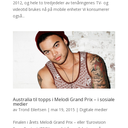
2012, og hele to tredjedeler av tenåringenes TV- og
videotid brukes nå på mobile enheter Vi konsumerer
også...
Australia til topps i Melodi Grand Prix – i sosiale
medier
av
Trond Eilertsen
|
mai 19, 2015
|
Digitale medier
Finalen i årets Melodi Grand Prix – eller ‘Eurovision