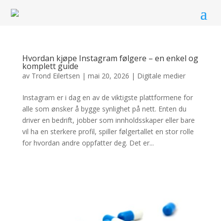
Hvordan kjøpe Instagram følgere – en enkel og
komplett guide
av
Trond Eilertsen
|
mai 20, 2026
|
Digitale medier
Instagram er i dag en av de viktigste plattformene for
alle som ønsker å bygge synlighet på nett. Enten du
driver en bedrift, jobber som innholdsskaper eller bare
vil ha en sterkere profil, spiller følgertallet en stor rolle
for hvordan andre oppfatter deg. Det er...