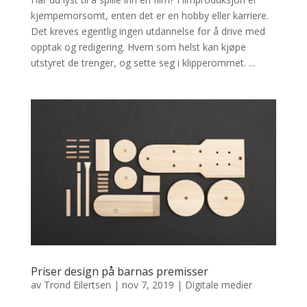
kjempemorsomt, enten det er en hobby eller karriere.
Det kreves egentlig ingen utdannelse for å drive med
opptak og redigering. Hvem som helst kan kjøpe
utstyret de trenger, og sette seg i klipperommet. ...
Priser design på barnas premisser
av
Trond Eilertsen
|
nov 7, 2019
|
Digitale medier