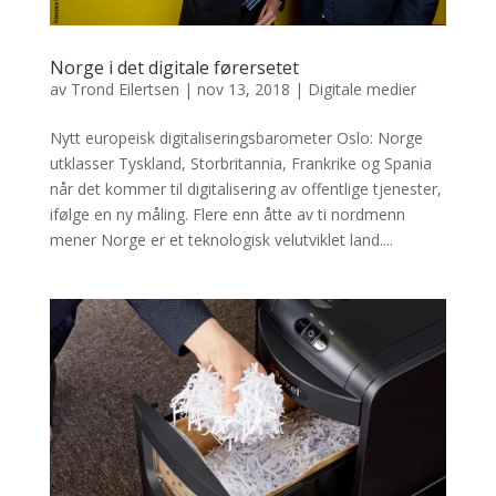
Norge i det digitale førersetet
av
Trond Eilertsen
|
nov 13, 2018
|
Digitale medier
Nytt europeisk digitaliseringsbarometer Oslo: Norge
utklasser Tyskland, Storbritannia, Frankrike og Spania
når det kommer til digitalisering av offentlige tjenester,
ifølge en ny måling. Flere enn åtte av ti nordmenn
mener Norge er et teknologisk velutviklet land....