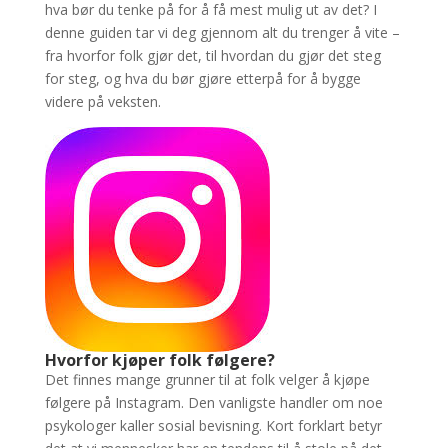
hva bør du tenke på for å få mest mulig ut av det? I
denne guiden tar vi deg gjennom alt du trenger å vite –
fra hvorfor folk gjør det, til hvordan du gjør det steg
for steg, og hva du bør gjøre etterpå for å bygge
videre på veksten.
Hvorfor kjøper folk følgere?
Det finnes mange grunner til at folk velger å kjøpe
følgere på Instagram. Den vanligste handler om noe
psykologer kaller sosial bevisning. Kort forklart betyr