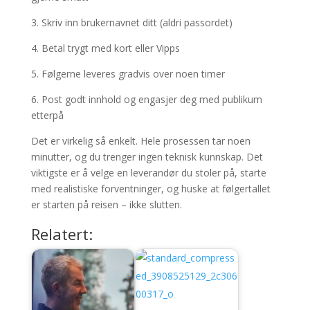
3. Skriv inn brukernavnet ditt (aldri passordet)
4. Betal trygt med kort eller Vipps
5. Følgerne leveres gradvis over noen timer
6. Post godt innhold og engasjer deg med publikum
etterpå
Det er virkelig så enkelt. Hele prosessen tar noen
minutter, og du trenger ingen teknisk kunnskap. Det
viktigste er å velge en leverandør du stoler på, starte
med realistiske forventninger, og huske at følgertallet
er starten på reisen – ikke slutten.
Relatert: