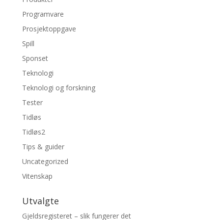
Programvare
Prosjektoppgave
Spill
Sponset
Teknologi
Teknologi og forskning
Tester
Tidløs
Tidløs2
Tips & guider
Uncategorized
Vitenskap
Utvalgte
Gjeldsregisteret – slik fungerer det