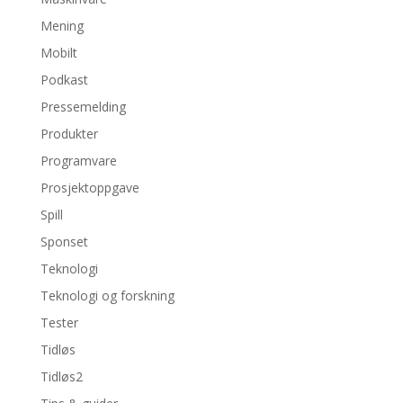
Mening
Mobilt
Podkast
Pressemelding
Produkter
Programvare
Prosjektoppgave
Spill
Sponset
Teknologi
Teknologi og forskning
Tester
Tidløs
Tidløs2