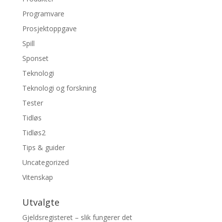
Programvare
Prosjektoppgave
Spill
Sponset
Teknologi
Teknologi og forskning
Tester
Tidløs
Tidløs2
Tips & guider
Uncategorized
Vitenskap
Utvalgte
Gjeldsregisteret – slik fungerer det