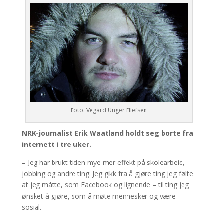
Foto. Vegard Unger Ellefsen
NRK-journalist Erik Waatland holdt seg borte fra
internett i tre uker.
– Jeg har brukt tiden mye mer effekt på skolearbeid,
jobbing og andre ting. Jeg gikk fra å gjøre ting jeg følte
at jeg måtte, som Facebook og lignende – til ting jeg
ønsket å gjøre, som å møte mennesker og være
sosial.