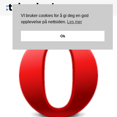
VI bruker cookies for å gi deg en god
opplevelse på nettsiden.
Les mer
Ok