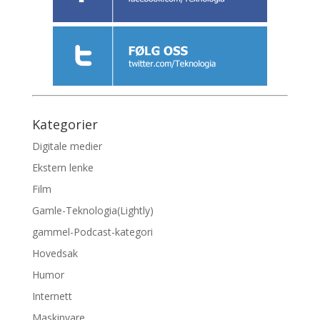
Kategorier
Digitale medier
Ekstern lenke
Film
Gamle-Teknologia(Lightly)
gammel-Podcast-kategori
Hovedsak
Humor
Internett
Maskinvare