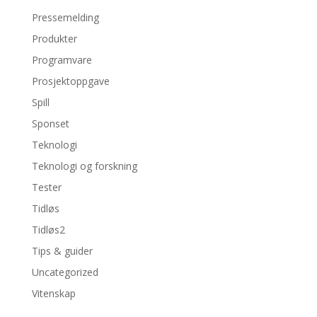
Pressemelding
Produkter
Programvare
Prosjektoppgave
Spill
Sponset
Teknologi
Teknologi og forskning
Tester
Tidløs
Tidløs2
Tips & guider
Uncategorized
Vitenskap