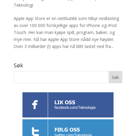
Teknologi
Apple App Store er en nettbutikk som tilbyr nedlasting
av over 100 000 forskjellige apps for iPhone og iPod
Touch. Her kan man kjøpe spill, program, bøker, og
mye mer. Nå har Apple App Store nådd nye høyder.
Over 3 milliarder (!) apps har nå blitt lastet ned fra...
Søk