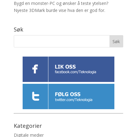
Bygd en monster-PC og ønsker å teste ytelsen?
Nyeste 3DMark burde vise hva den er god for.
Søk
Kategorier
Digitale medier