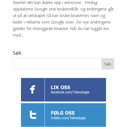
Navnet ditt kan dukke opp i annonser. Fredag
oppdaterte Google sine brukervilkår, og endringene går
ut på at selskapet nå kan bruke brukernes navn og
bilder i reklame som Google viser. De nye endringene
gjelder for innloggede brukere. Når du har logget inn
med...
Søk