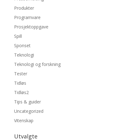
Produkter
Programvare
Prosjektoppgave
Spill
Sponset
Teknologi
Teknologi og forskning
Tester
Tidløs
Tidløs2
Tips & guider
Uncategorized
Vitenskap
Utvalgte