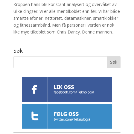
Kroppen hans blir konstant analysert og overvåket av
ulike dingser. Vi er alle mer tilkoblet enn før. Vi har både
smarttelefoner, nettbrett, datamaskiner, smartklokker
og fitnessarmbånd. Men få personer i verden er nok
like mye tilkoblet som Chris Dancy. Denne mannen...
Søk