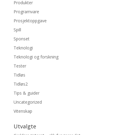
Produkter
Programvare
Prosjektoppgave
Spill
Sponset
Teknologi
Teknologi og forskning
Tester
Tidløs
Tidløs2
Tips & guider
Uncategorized
Vitenskap
Utvalgte