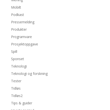
Mobilt
Podkast
Pressemelding
Produkter
Programvare
Prosjektoppgave
Spill
Sponset
Teknologi
Teknologi og forskning
Tester
Tidløs
Tidløs2
Tips & guider