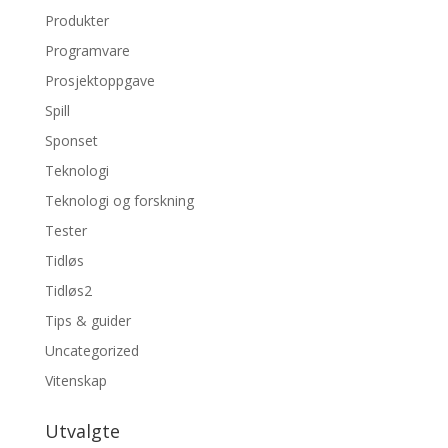
Produkter
Programvare
Prosjektoppgave
Spill
Sponset
Teknologi
Teknologi og forskning
Tester
Tidløs
Tidløs2
Tips & guider
Uncategorized
Vitenskap
Utvalgte