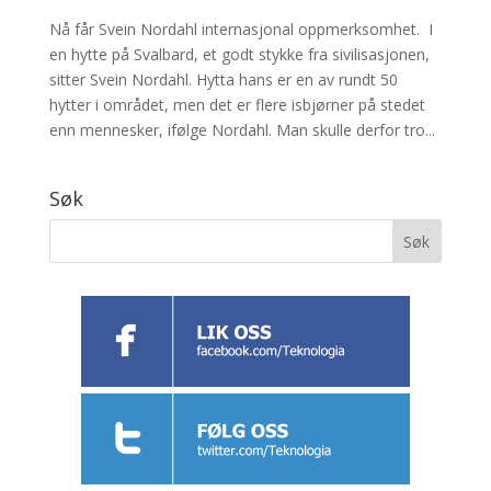
Nå får Svein Nordahl internasjonal oppmerksomhet. I
en hytte på Svalbard, et godt stykke fra sivilisasjonen,
sitter Svein Nordahl. Hytta hans er en av rundt 50
hytter i området, men det er flere isbjørner på stedet
enn mennesker, ifølge Nordahl. Man skulle derfor tro...
Søk