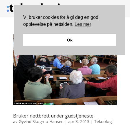
VI bruker cookies for å gi deg en god
opplevelse på nettsiden.
Les mer
Ok
Bruker nettbrett under gudstjeneste
av
Øyvind Skogmo Hansen
|
apr 8, 2013
|
Teknologi