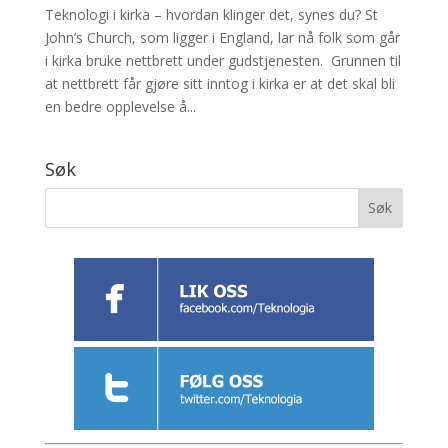
Teknologi i kirka – hvordan klinger det, synes du? St
John’s Church, som ligger i England, lar nå folk som går
i kirka bruke nettbrett under gudstjenesten. Grunnen til
at nettbrett får gjøre sitt inntog i kirka er at det skal bli
en bedre opplevelse å...
Søk