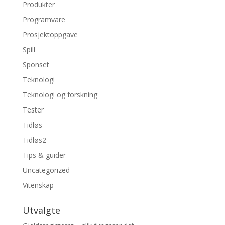
Produkter
Programvare
Prosjektoppgave
Spill
Sponset
Teknologi
Teknologi og forskning
Tester
Tidløs
Tidløs2
Tips & guider
Uncategorized
Vitenskap
Utvalgte