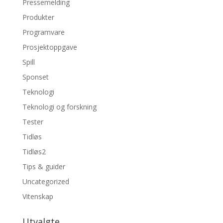
Pressemelding
Produkter
Programvare
Prosjektoppgave
Spill
Sponset
Teknologi
Teknologi og forskning
Tester
Tidløs
Tidløs2
Tips & guider
Uncategorized
Vitenskap
Utvalgte