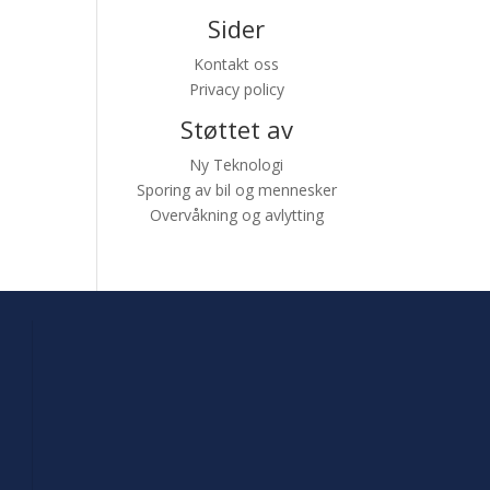
Sider
Kontakt oss
Privacy policy
Støttet av
Ny Teknologi
Sporing av bil og mennesker
Overvåkning og avlytting