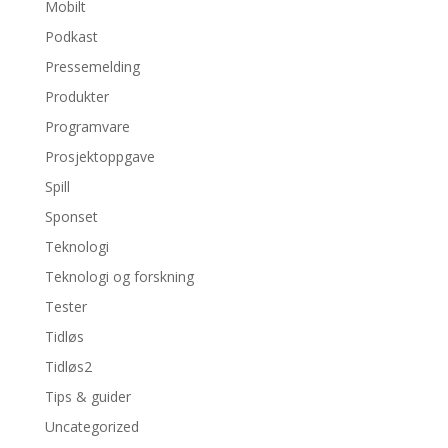
Mobilt
Podkast
Pressemelding
Produkter
Programvare
Prosjektoppgave
Spill
Sponset
Teknologi
Teknologi og forskning
Tester
Tidløs
Tidløs2
Tips & guider
Uncategorized