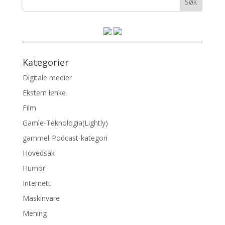
Kategorier
Digitale medier
Ekstern lenke
Film
Gamle-Teknologia(Lightly)
gammel-Podcast-kategori
Hovedsak
Humor
Internett
Maskinvare
Mening