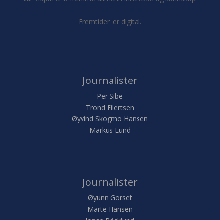
Fremtiden er digital.
Journalister
Per Sibe
Trond Eilertsen
Øyvind Skogmo Hansen
Markus Lund
Journalister
Øyunn Gorset
Marte Hansen