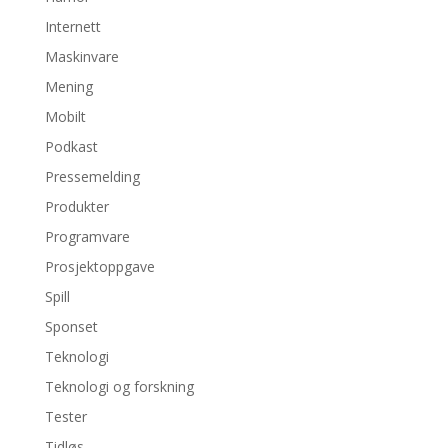
Internett
Maskinvare
Mening
Mobilt
Podkast
Pressemelding
Produkter
Programvare
Prosjektoppgave
Spill
Sponset
Teknologi
Teknologi og forskning
Tester
Tidløs