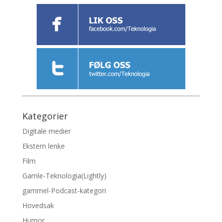
Kategorier
Digitale medier
Ekstern lenke
Film
Gamle-Teknologia(Lightly)
gammel-Podcast-kategori
Hovedsak
Humor