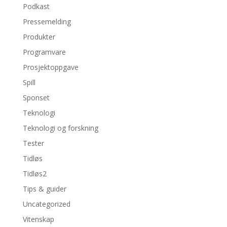
Podkast
Pressemelding
Produkter
Programvare
Prosjektoppgave
Spill
Sponset
Teknologi
Teknologi og forskning
Tester
Tidløs
Tidløs2
Tips & guider
Uncategorized
Vitenskap