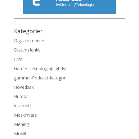
Kategorier
Digitale medier
Ekstern lenke
Film
Gamle-Teknologia(Lightly)
gammel-Podcast-kategori
Hovedsak
Humor
Internett
Maskinvare
Mening
Mobilt