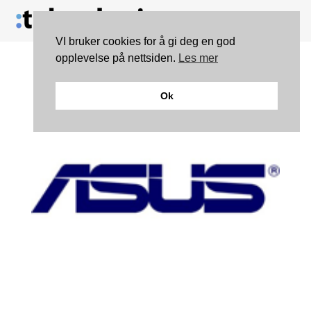
VI bruker cookies for å gi deg en god
opplevelse på nettsiden.
Les mer
Ok