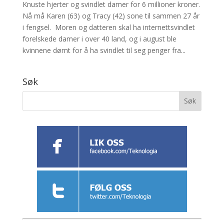
Knuste hjerter og svindlet damer for 6 millioner kroner.
Nå må Karen (63) og Tracy (42) sone til sammen 27 år
i fengsel. Moren og datteren skal ha internettsvindlet
forelskede damer i over 40 land, og i august ble
kvinnene dømt for å ha svindlet til seg penger fra...
Søk