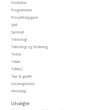
Produkter
Programvare
Prosjektoppgave
Spill
Sponset
Teknologi
Teknologi og forskning
Tester
Tidløs
Tidløs2
Tips & guider
Uncategorized
Vitenskap
Utvalgte