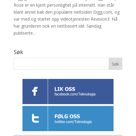
Rose er en kjent personlighet på internett. Han står
blant annet bak den populære nettsiden Digg.com, og
var med og startet opp videotjenesten Revision3. Nå
har gründeren nok en nettbasert idé. Søndag
publiserte...
Søk