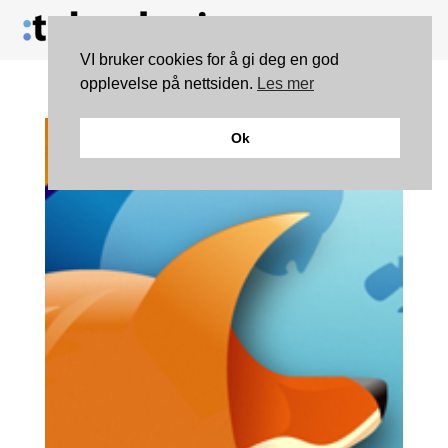
VI bruker cookies for å gi deg en god
opplevelse på nettsiden.
Les mer
Ok