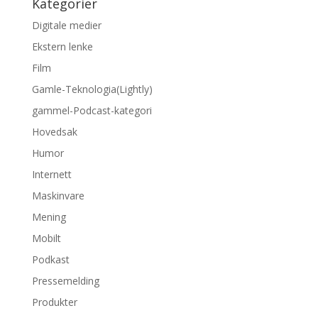
Kategorier
Digitale medier
Ekstern lenke
Film
Gamle-Teknologia(Lightly)
gammel-Podcast-kategori
Hovedsak
Humor
Internett
Maskinvare
Mening
Mobilt
Podkast
Pressemelding
Produkter