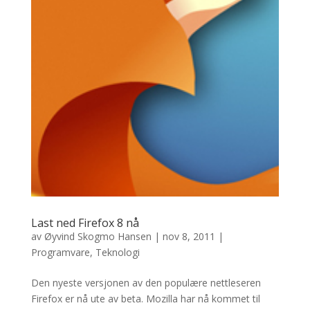
Last ned Firefox 8 nå
av
Øyvind Skogmo Hansen
|
nov 8, 2011
|
Programvare
,
Teknologi
Den nyeste versjonen av den populære nettleseren
Firefox er nå ute av beta. Mozilla har nå kommet til