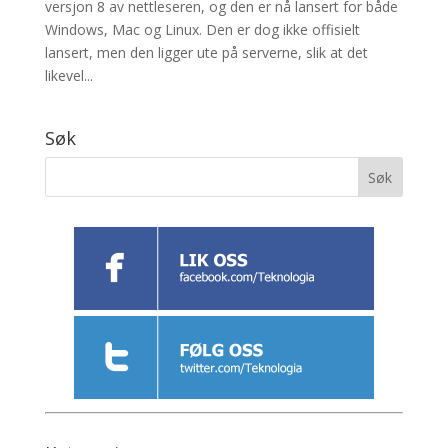
versjon 8 av nettleseren, og den er nå lansert for både
Windows, Mac og Linux. Den er dog ikke offisielt
lansert, men den ligger ute på serverne, slik at det
likevel...
Søk