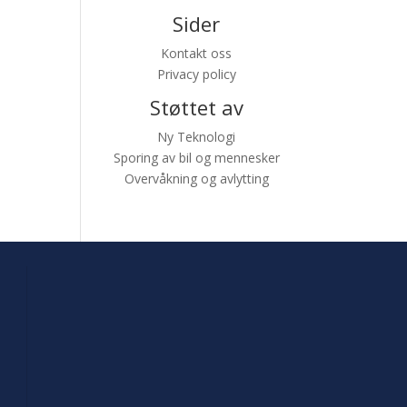
Sider
Kontakt oss
Privacy policy
Støttet av
Ny Teknologi
Sporing av bil og mennesker
Overvåkning og avlytting