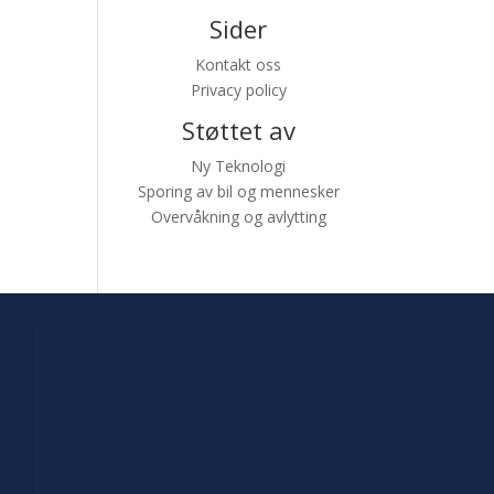
Sider
Kontakt oss
Privacy policy
Støttet av
Ny Teknologi
Sporing av bil og mennesker
Overvåkning og avlytting