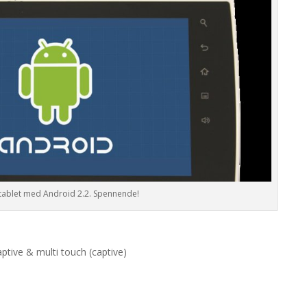
tablet med Android 2.2. Spennende!
ptive & multi touch (captive)