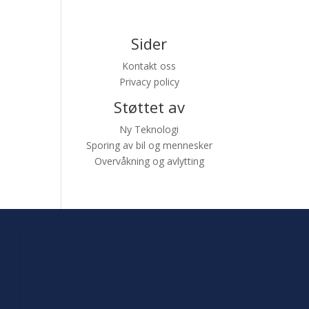
Sider
Kontakt oss
Privacy policy
Støttet av
Ny Teknologi
Sporing av bil og mennesker
Overvåkning og avlytting