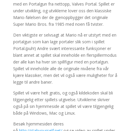
med en Portalgun fra nettopp, Valves Portal. Spillet er
under utvikling, og utviklerne lover oss den klassiske
Mario-følelsen der de gjenoppbygger det originale
Super Mario Bros. fra 1985 med noen få tvister.
Den viktigste er selvsagt at Mario nå er utstyrt med en
portalgun som kan lage portaler slik som i spillet
Portal.(puh!) Andre svært interessante funksjoner er
blant annet at spillet skal inneholde en flerspillermodus
der alle kan ha hver sin spillfigur med en portalgun.
Spillet vil inneholde alle de originale nivåene fra vår
kjære klassiker, men det vil også være muligheter for å
legge til andre baner.
Spillet vil være helt gratis, og også kildekoden skal bli
tilgjengelig etter spillets utgivelse. Utviklerne skriver
også på sin hjemmeside at spillet vil være tilgjengelig
både på Windows, Mac og Linux.
Besøk hjemmesiden deres
på
http://stabyourself.net/
og se video av spillet under.