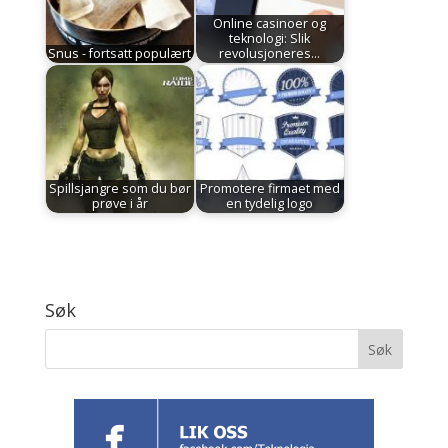
Online casinoer og
teknologi: Slik
Snus - fortsatt populært
revolusjoneres…
Spillsjangre som du bør
Promotere firmaet med
prøve i år
en tydelig logo
Søk