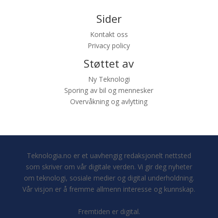
Sider
Kontakt oss
Privacy policy
Støttet av
Ny Teknologi
Sporing av bil og mennesker
Overvåkning og avlytting
Teknologia.no er et uavhengig redaksjonelt nettsted
som skriver om vår digitale verden. Vi gir deg nyheter
om teknologi, sosiale medier og digital underholdning.
Vår visjon er å fremme allmenn interesse og kunnskap.
Fremtiden er digital.