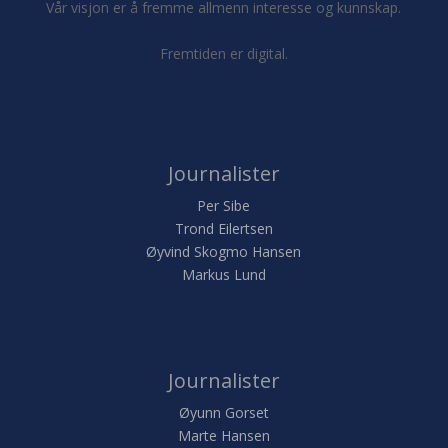
Vår visjon er å fremme allmenn interesse og kunnskap.
Fremtiden er digital.
Journalister
Per Sibe
Trond Eilertsen
Øyvind Skogmo Hansen
Markus Lund
Journalister
Øyunn Gorset
Marte Hansen