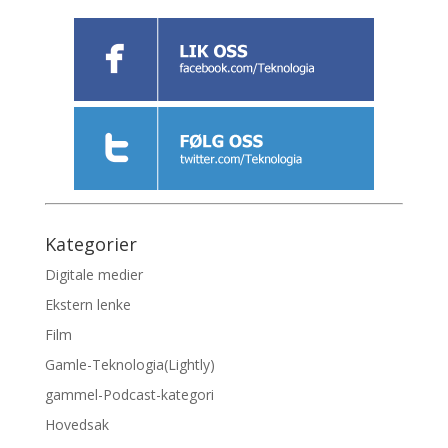
Kategorier
Digitale medier
Ekstern lenke
Film
Gamle-Teknologia(Lightly)
gammel-Podcast-kategori
Hovedsak