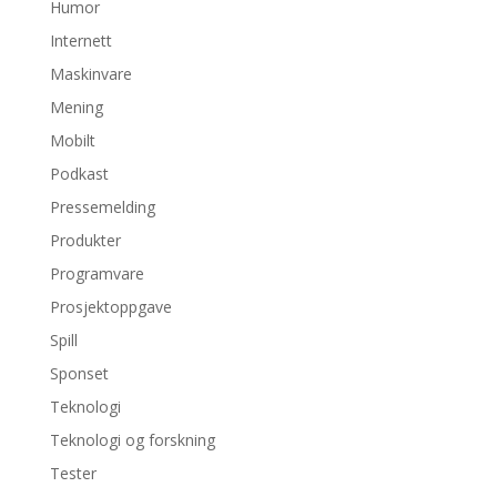
Humor
Internett
Maskinvare
Mening
Mobilt
Podkast
Pressemelding
Produkter
Programvare
Prosjektoppgave
Spill
Sponset
Teknologi
Teknologi og forskning
Tester