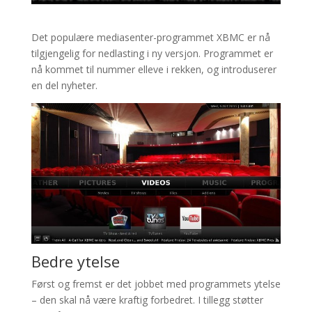
Det populære mediasenter-programmet XBMC er nå
tilgjengelig for nedlasting i ny versjon. Programmet er
nå kommet til nummer elleve i rekken, og introduserer
en del nyheter.
Bedre ytelse
Først og fremst er det jobbet med programmets ytelse
– den skal nå være kraftig forbedret. I tillegg støtter