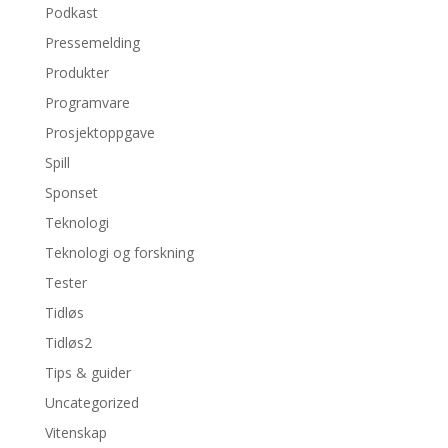
Podkast
Pressemelding
Produkter
Programvare
Prosjektoppgave
Spill
Sponset
Teknologi
Teknologi og forskning
Tester
Tidløs
Tidløs2
Tips & guider
Uncategorized
Vitenskap