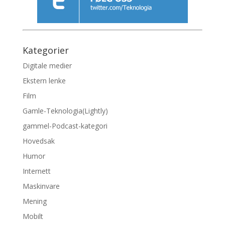
Kategorier
Digitale medier
Ekstern lenke
Film
Gamle-Teknologia(Lightly)
gammel-Podcast-kategori
Hovedsak
Humor
Internett
Maskinvare
Mening
Mobilt