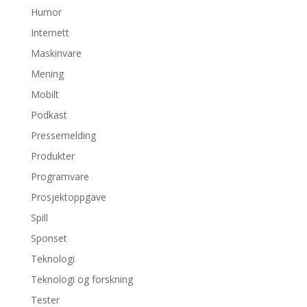
Humor
Internett
Maskinvare
Mening
Mobilt
Podkast
Pressemelding
Produkter
Programvare
Prosjektoppgave
Spill
Sponset
Teknologi
Teknologi og forskning
Tester