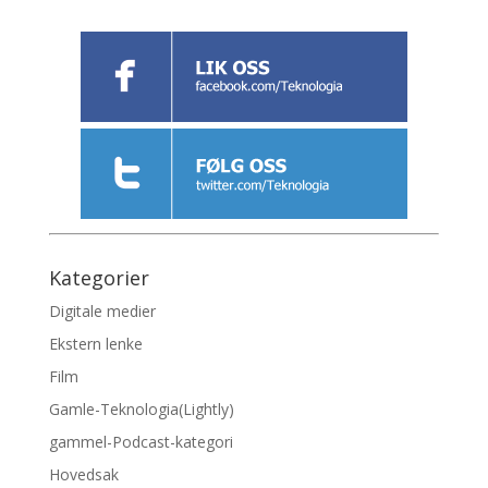
Kategorier
Digitale medier
Ekstern lenke
Film
Gamle-Teknologia(Lightly)
gammel-Podcast-kategori
Hovedsak