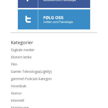
Kategorier
Digitale medier
Ekstern lenke
Film
Gamle-Teknologia(Lightly)
gammel-Podcast-kategori
Hovedsak
Humor
Internett
Maskinvare