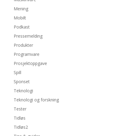
Mening
Mobilt
Podkast
Pressemelding
Produkter
Programvare
Prosjektoppgave
Spill
Sponset
Teknologi
Teknologi og forskning
Tester
Tidløs
Tidløs2