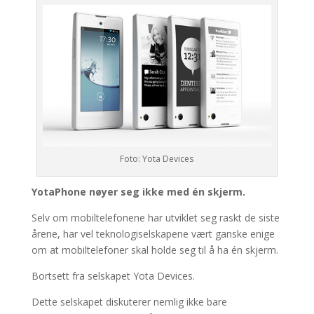
Foto: Yota Devices
YotaPhone nøyer seg ikke med én skjerm.
Selv om mobiltelefonene har utviklet seg raskt de siste
årene, har vel teknologiselskapene vært ganske enige
om at mobiltelefoner skal holde seg til å ha én skjerm.
Bortsett fra selskapet Yota Devices.
Dette selskapet diskuterer nemlig ikke bare