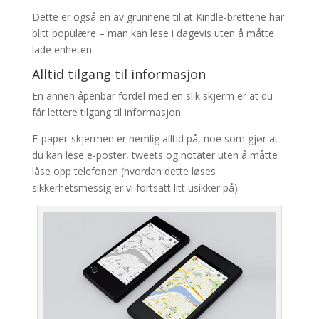
Dette er også en av grunnene til at Kindle-brettene har
blitt populære – man kan lese i dagevis uten å måtte
lade enheten.
Alltid tilgang til informasjon
En annen åpenbar fordel med en slik skjerm er at du
får lettere tilgang til informasjon.
E-paper-skjermen er nemlig alltid på, noe som gjør at
du kan lese e-poster, tweets og notater uten å måtte
låse opp telefonen (hvordan dette løses
sikkerhetsmessig er vi fortsatt litt usikker på).