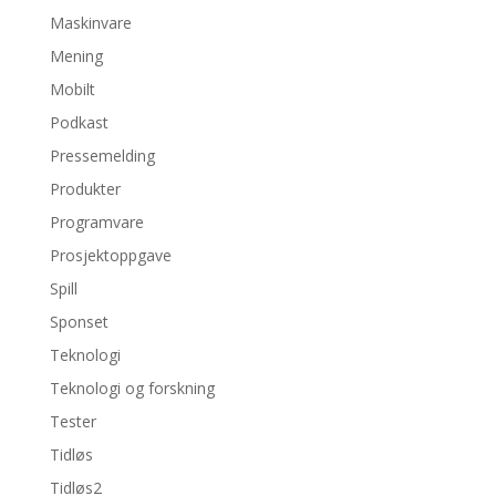
Maskinvare
Mening
Mobilt
Podkast
Pressemelding
Produkter
Programvare
Prosjektoppgave
Spill
Sponset
Teknologi
Teknologi og forskning
Tester
Tidløs
Tidløs2