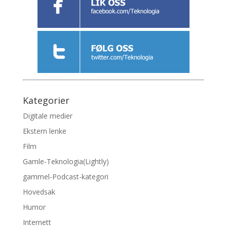
Kategorier
Digitale medier
Ekstern lenke
Film
Gamle-Teknologia(Lightly)
gammel-Podcast-kategori
Hovedsak
Humor
Internett