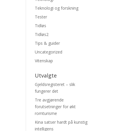
Teknologi og forskning
Tester
Tidløs
Tidløs2
Tips & guider
Uncategorized
Vitenskap
Utvalgte
Gjeldsregisteret – slik
fungerer det
Tre avgjørende
forutsetninger for økt
romturisme
Kina satser hardt på kunstig
intelligens