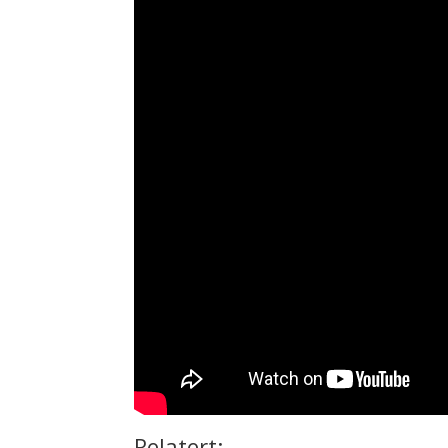
Relatert: