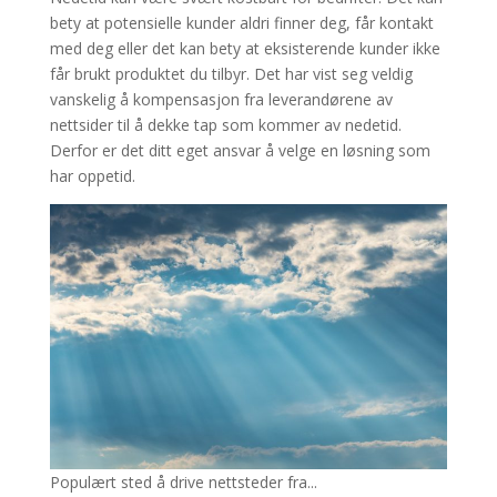
bety at potensielle kunder aldri finner deg, får kontakt
med deg eller det kan bety at eksisterende kunder ikke
får brukt produktet du tilbyr. Det har vist seg veldig
vanskelig å kompensasjon fra leverandørene av
nettsider til å dekke tap som kommer av nedetid.
Derfor er det ditt eget ansvar å velge en løsning som
har oppetid.
Populært sted å drive nettsteder fra...