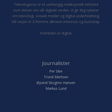
Teknologia.no er et uavhengig redaksjonelt nettsted
som skriver om vår digitale verden. Vi gir deg nyheter
om teknologi, sosiale medier og digital underholdning.
Vår visjon er å fremme allmenn interesse og kunnskap.
Fremtiden er digital.
Journalister
Per Sibe
Trond Eilertsen
Øyvind Skogmo Hansen
Markus Lund