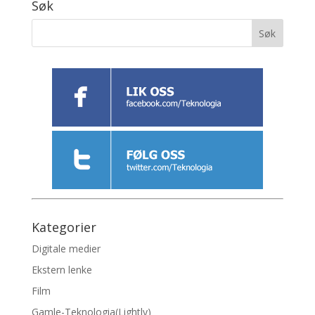
Søk
Kategorier
Digitale medier
Ekstern lenke
Film
Gamle-Teknologia(Lightly)