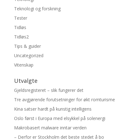
Teknologi og forskning
Tester
Tidløs
Tidløs2
Tips & guider
Uncategorized
Vitenskap
Utvalgte
Gjeldsregisteret – slik fungerer det
Tre avgjørende forutsetninger for økt romturisme
Kina satser hardt på kunstig intelligens
Oslo først i Europa med elsykkel på solenergi
Makrobasert malware inntar verden
– Derfor er Stockholm det beste stedet å bo