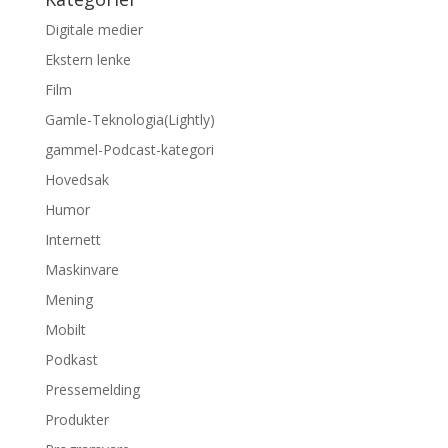
Digitale medier
Ekstern lenke
Film
Gamle-Teknologia(Lightly)
gammel-Podcast-kategori
Hovedsak
Humor
Internett
Maskinvare
Mening
Mobilt
Podkast
Pressemelding
Produkter