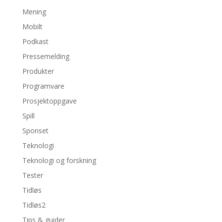
Mening
Mobilt
Podkast
Pressemelding
Produkter
Programvare
Prosjektoppgave
Spill
Sponset
Teknologi
Teknologi og forskning
Tester
Tidløs
Tidløs2
Tips & guider