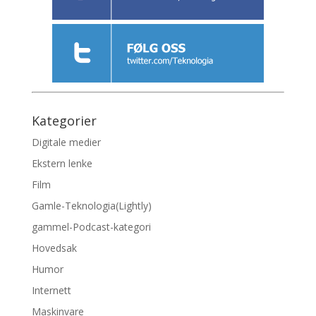
Kategorier
Digitale medier
Ekstern lenke
Film
Gamle-Teknologia(Lightly)
gammel-Podcast-kategori
Hovedsak
Humor
Internett
Maskinvare