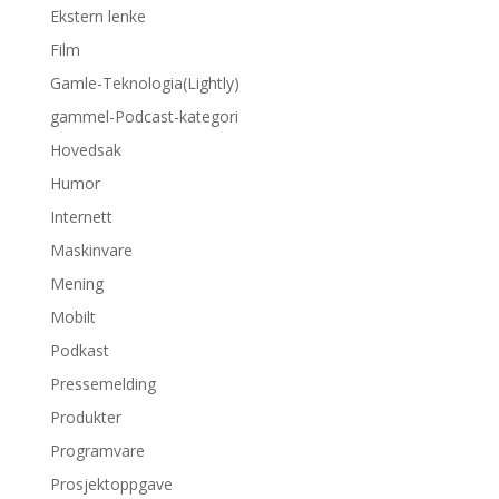
Ekstern lenke
Film
Gamle-Teknologia(Lightly)
gammel-Podcast-kategori
Hovedsak
Humor
Internett
Maskinvare
Mening
Mobilt
Podkast
Pressemelding
Produkter
Programvare
Prosjektoppgave