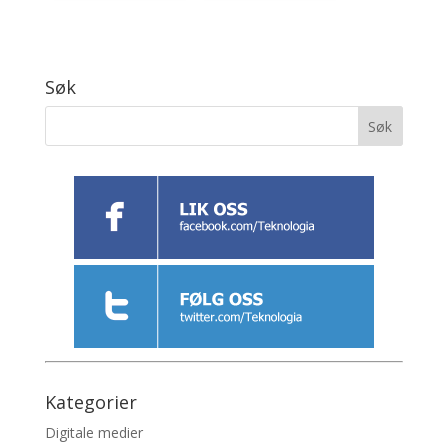
Søk
Kategorier
Digitale medier