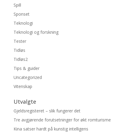
Spill
Sponset
Teknologi
Teknologi og forskning
Tester
Tidløs
Tidløs2
Tips & guider
Uncategorized
Vitenskap
Utvalgte
Gjeldsregisteret – slik fungerer det
Tre avgjørende forutsetninger for økt romturisme
Kina satser hardt på kunstig intelligens