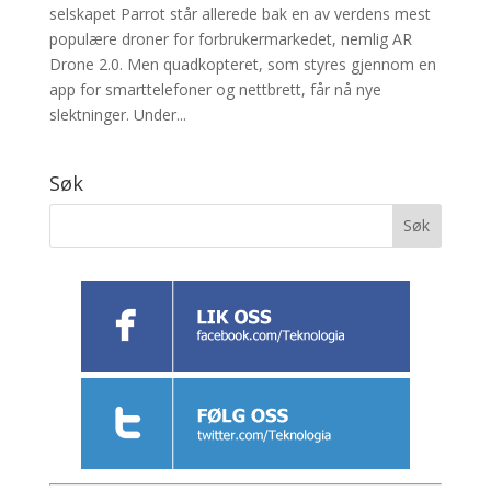
selskapet Parrot står allerede bak en av verdens mest
populære droner for forbrukermarkedet, nemlig AR
Drone 2.0. Men quadkopteret, som styres gjennom en
app for smarttelefoner og nettbrett, får nå nye
slektninger. Under...
Søk