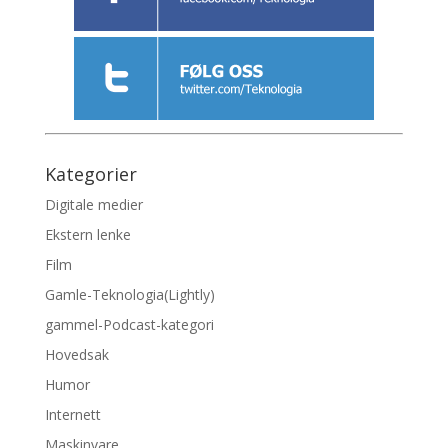
Kategorier
Digitale medier
Ekstern lenke
Film
Gamle-Teknologia(Lightly)
gammel-Podcast-kategori
Hovedsak
Humor
Internett
Maskinvare