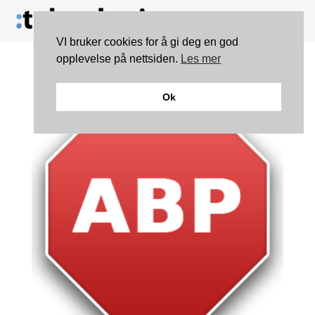
VI bruker cookies for å gi deg en god
opplevelse på nettsiden.
Les mer
Ok