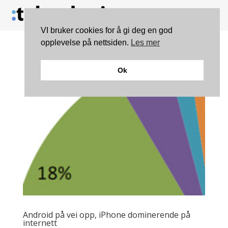
VI bruker cookies for å gi deg en god
opplevelse på nettsiden.
Les mer
Ok
Android på vei opp, iPhone dominerende på
internett