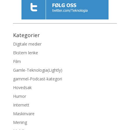
Kategorier
Digitale medier
Ekstern lenke
Film
Gamle-Teknologia(Lightly)
gammel-Podcast-kategori
Hovedsak
Humor
Internett
Maskinvare
Mening