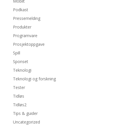
Mobilt
Podkast
Pressemelding
Produkter
Programvare
Prosjektoppgave
Spill
Sponset
Teknologi
Teknologi og forskning
Tester
Tidløs
Tidløs2
Tips & guider
Uncategorized