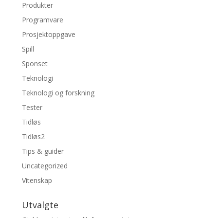
Produkter
Programvare
Prosjektoppgave
Spill
Sponset
Teknologi
Teknologi og forskning
Tester
Tidløs
Tidløs2
Tips & guider
Uncategorized
Vitenskap
Utvalgte