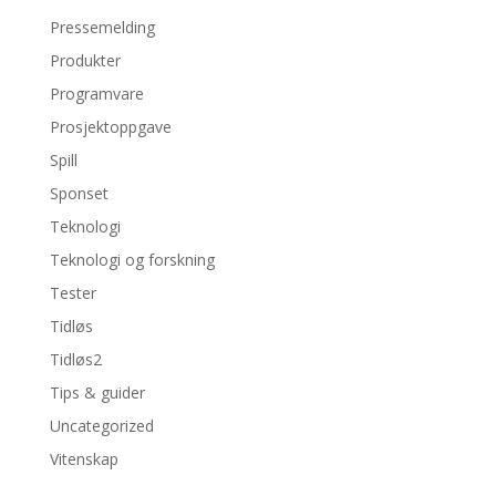
Pressemelding
Produkter
Programvare
Prosjektoppgave
Spill
Sponset
Teknologi
Teknologi og forskning
Tester
Tidløs
Tidløs2
Tips & guider
Uncategorized
Vitenskap