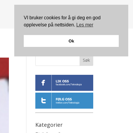
VI bruker cookies for å gi deg en god
opplevelse på nettsiden.
Les mer
Ok
Søk
Kategorier