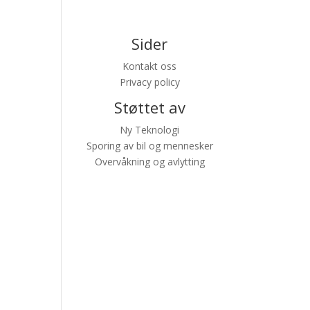
Sider
Kontakt oss
Privacy policy
Støttet av
Ny Teknologi
Sporing av bil og mennesker
Overvåkning og avlytting