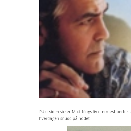
På utsiden virker Matt Kings liv nærmest perfekt.
hverdagen snudd på hodet.