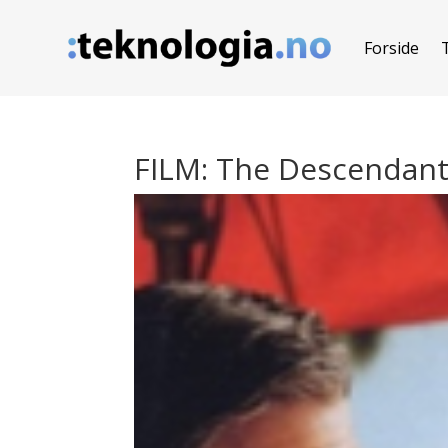
Forside
FILM: The Descendan